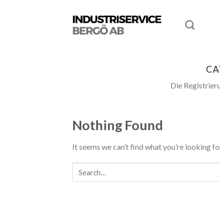
CA
Die Registrier
Nothing Found
It seems we can’t find what you’re looking fo