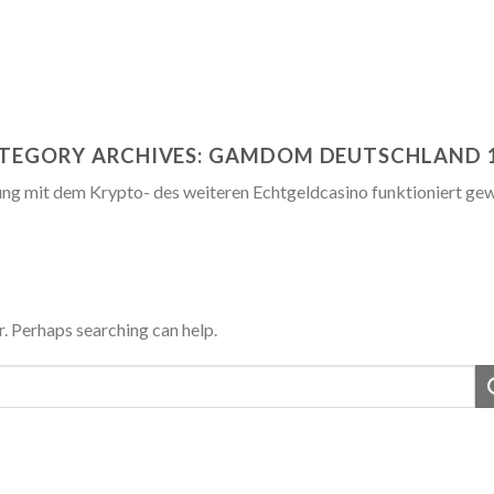
TEGORY ARCHIVES:
GAMDOM DEUTSCHLAND 
ung mit dem Krypto- des weiteren Echtgeldcasino funktioniert gew
r. Perhaps searching can help.