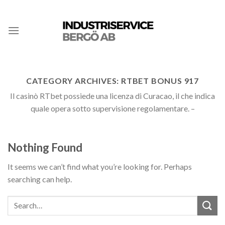
CATEGORY ARCHIVES:
RTBET BONUS 917
Il casinò RTbet possiede una licenza di Curacao, il che indica
quale opera sotto supervisione regolamentare. –
Nothing Found
It seems we can’t find what you’re looking for. Perhaps
searching can help.