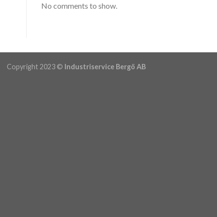
No comments to show.
Copyright 2023 ©
Industriservice Bergö AB