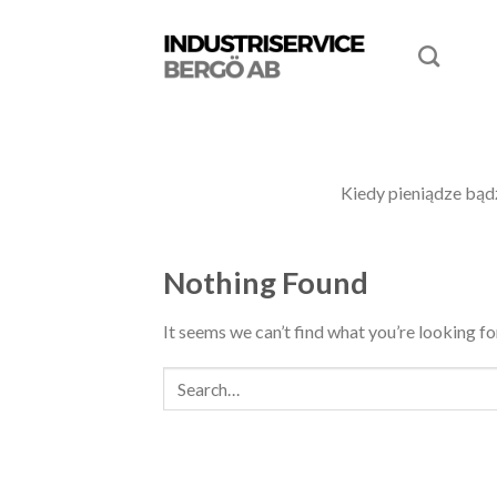
Kiedy pieniądze bądź
Nothing Found
It seems we can’t find what you’re looking fo